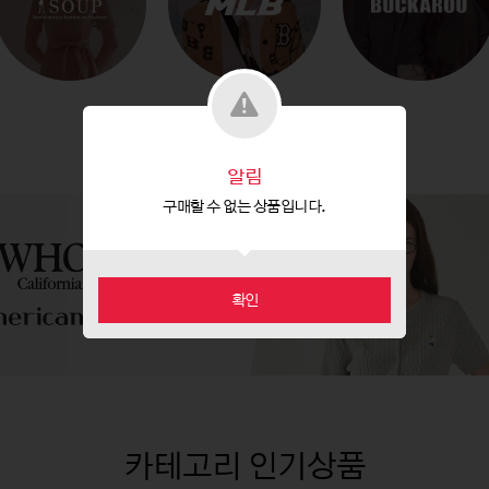
알림
구매할 수 없는 상품입니다.
확인
카테고리 인기상품