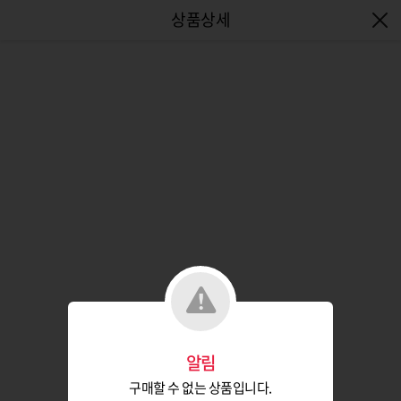
엔터식스몰 - 패션&라이프스타일몰
알림
구매할 수 없는 상품입니다.