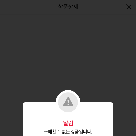
엔터식스몰 - 패션&라이프스타일몰
알림
구매할 수 없는 상품입니다.