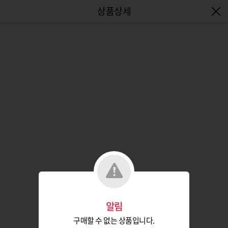
엔터식스몰 - 패션&라이프스타일몰
알림
구매할 수 없는 상품입니다.