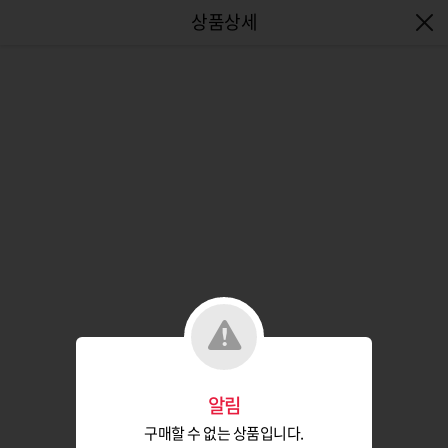
엔터식스몰 - 패션&라이프스타일몰
알림
구매할 수 없는 상품입니다.