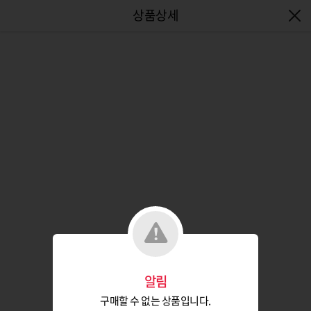
엔터식스몰 - 패션&라이프스타일몰
알림
구매할 수 없는 상품입니다.