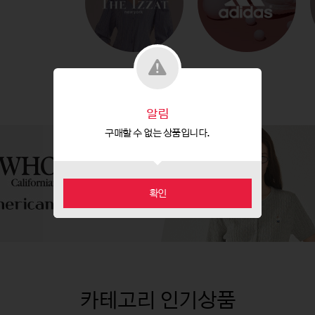
알림
구매할 수 없는 상품입니다.
확인
카테고리 인기상품