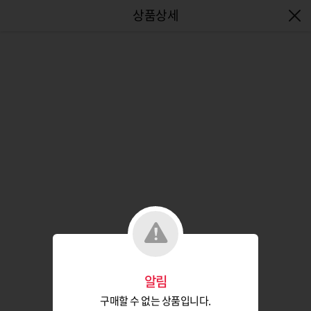
엔터식스몰 - 패션&라이프스타일몰
알림
구매할 수 없는 상품입니다.