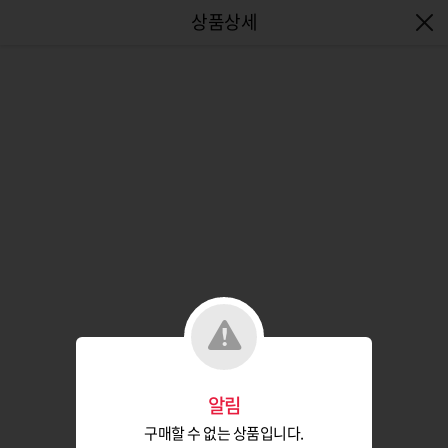
엔터식스몰 - 패션&라이프스타일몰
알림
구매할 수 없는 상품입니다.