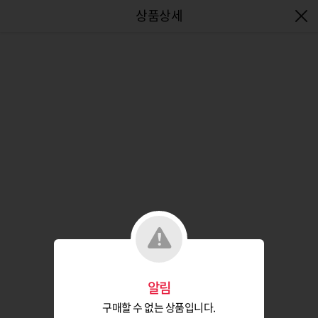
엔터식스몰 - 패션&라이프스타일몰
알림
구매할 수 없는 상품입니다.