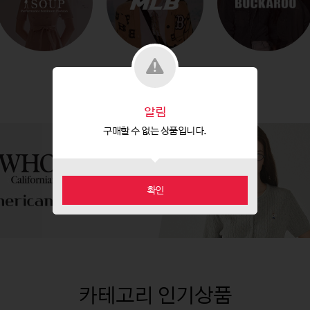
알림
구매할 수 없는 상품입니다.
확인
카테고리 인기상품